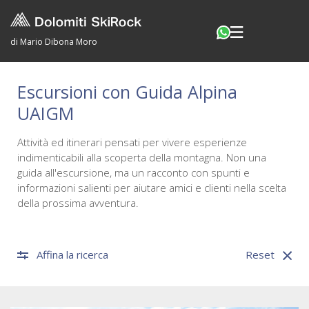
di Mario Dibona Moro
Escursioni con Guida Alpina
UAIGM
Attività ed itinerari pensati per vivere esperienze
indimenticabili alla scoperta della montagna. Non una
guida all'escursione, ma un racconto con spunti e
informazioni salienti per aiutare amici e clienti nella scelta
della prossima avventura.
Affina la ricerca
Reset