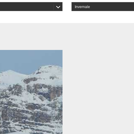
Invernale