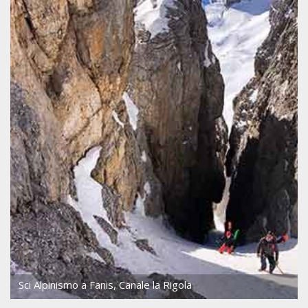
Sci Alpinismo a Fanis, Canale la Rigola