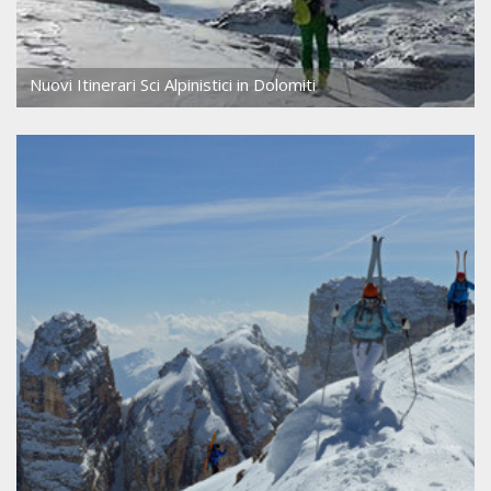
Nuovi Itinerari Sci Alpinistici in Dolomiti