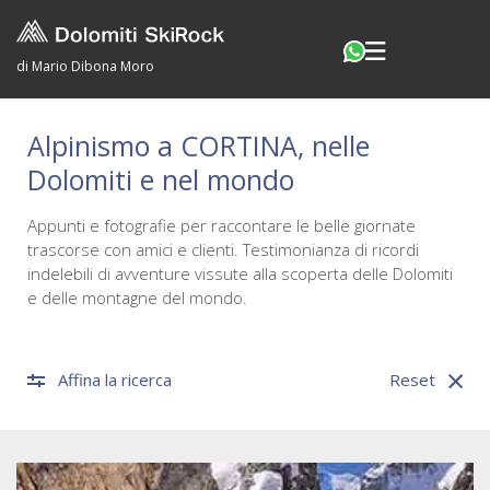
di Mario Dibona Moro
Alpinismo a CORTINA, nelle
Dolomiti e nel mondo
Appunti e fotografie per raccontare le belle giornate
trascorse con amici e clienti. Testimonianza di ricordi
indelebili di avventure vissute alla scoperta delle Dolomiti
e delle montagne del mondo.
Affina la ricerca
Reset