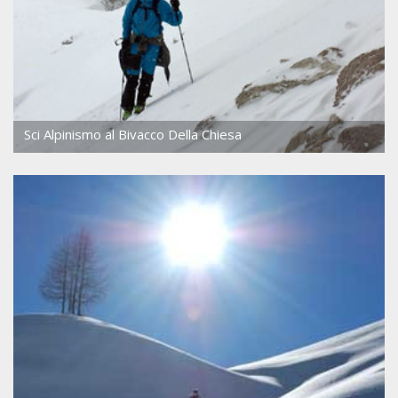
Sci Alpinismo al Bivacco Della Chiesa