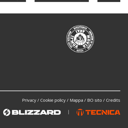
Privacy
/
Cookie policy
/
Mappa
/
BO sito
/
Credits