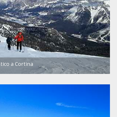
tico a Cortina