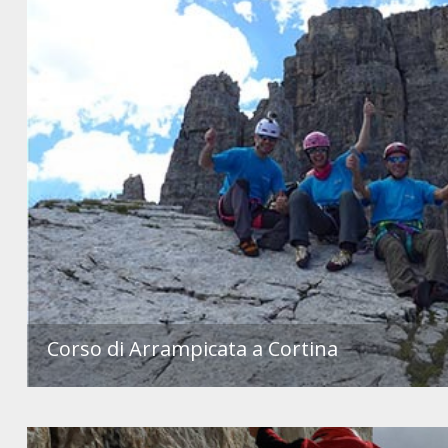
Corso di Arrampicata a Cortina