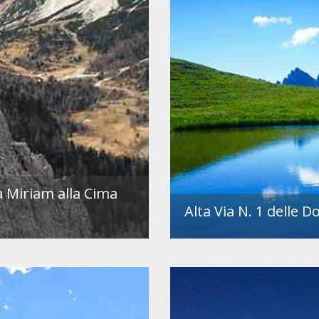
la Miriam alla Cima
Alta Via N. 1 delle D