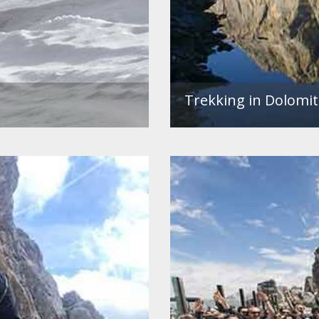
Trekking in Dolomit