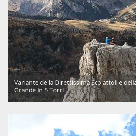
Variante della Direttissima Scoiattoli e del
Grande in 5 Torri