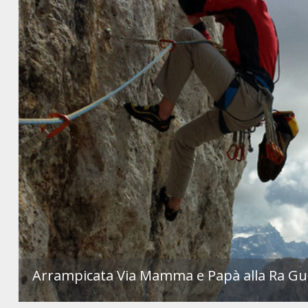
Arrampicata Via Mamma e Papà alla Ra Gu