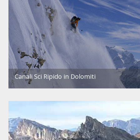
Canali Sci Ripido in Dolomiti