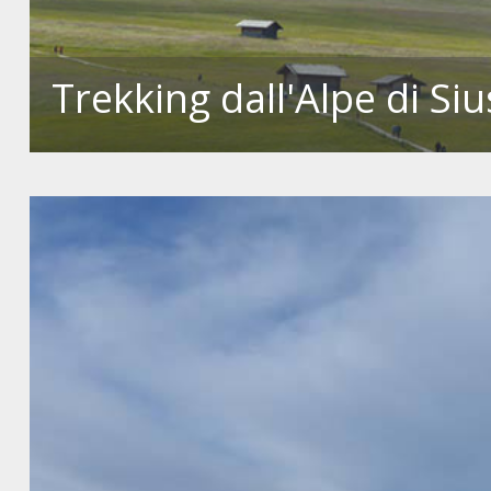
Trekking dall'Alpe di Siu