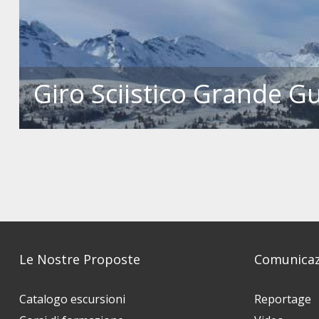
Giro Sciistico Grande G
Le Nostre Proposte
Comunicaz
Catalogo escursioni
Reportage