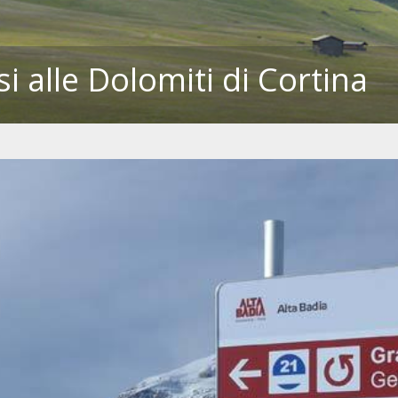
si alle Dolomiti di Cortina