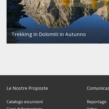
Trekking in Dolomiti in Autunno
Le Nostre Proposte
Comunicaz
Catalogo escursioni
Reportage