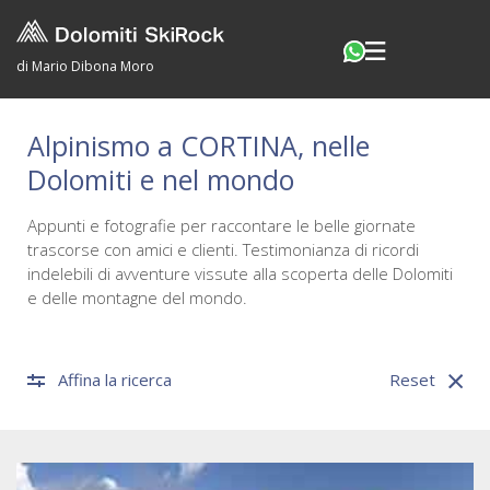
di Mario Dibona Moro
Alpinismo a CORTINA, nelle
Dolomiti e nel mondo
Appunti e fotografie per raccontare le belle giornate
trascorse con amici e clienti. Testimonianza di ricordi
indelebili di avventure vissute alla scoperta delle Dolomiti
e delle montagne del mondo.
Affina la ricerca
Reset