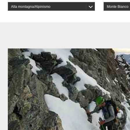
Alta montagna/Alpinismo
Monte Bianco