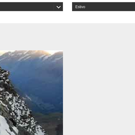
Estivo