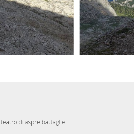
teatro di aspre battaglie