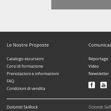
Le Nostre Proposte
Comunicaz
Catalogo escursioni
Reportage
Corsi di formazione
Video
Prenotazioni e informazioni
Newsletter
FAQ
Condizioni di vendita
Dolomiti SkiRock
Dolomiti Sk