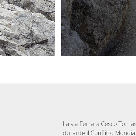
La via Ferrata Cesco Tomase
durante il Conflitto Mondia