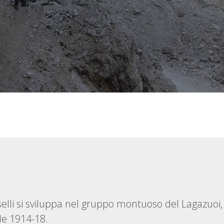
lli si sviluppa nel gruppo montuoso del Lagazuoi, 
le 1914-18.