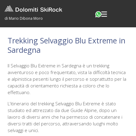
di Mario Dibona Moro
Trekking Selvaggio Blu Extreme in
Sardegna
Il Selvaggio Blu Extreme in Sardegna è un trekking
avventuroso e poco frequentato, vista la difficoltà tecnica
e alpinistica pesenti lungo il percorso e soprattutto per la
capacità di orientamento richiesta a coloro che lo
effettuano.
L'itinerario del trekking Selvaggio Blu Extreme è stato
studiato ed attrezzato da due Guide Alpine, dopo un
lavoro di diversi anni che ha permesso di concatenare i
diversi tratti del percorso, attraversando luoghi molto
selvaggi e unici.