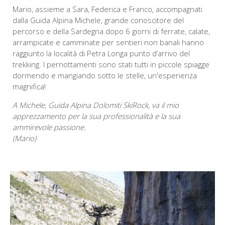
Mario, assieme a Sara, Federica e Franco, accompagnati
dalla Guida Alpina Michele, grande conoscitore del
percorso e della Sardegna dopo 6 giorni di ferrate, calate,
arrampicate e camminate per sentieri non banali hanno
raggiunto la località di Petra Longa punto d’arrivo del
trekking. I pernottamenti sono stati tutti in piccole spiagge
dormendo e mangiando sotto le stelle, un'esperienza
magnifica!
A Michele, Guida Alpina Dolomiti SkiRock, va il mio
apprezzamento per la sua professionalità e la sua
ammirevole passione.
(Mario)