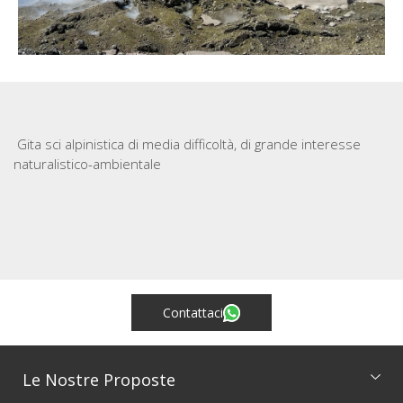
Gita sci alpinistica di media difficoltà, di grande interesse
naturalistico-ambientale
Contattaci
Le Nostre Proposte