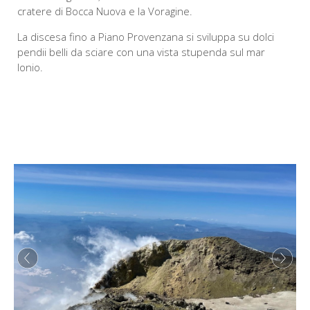
cratere di Bocca Nuova e la Voragine.
La discesa fino a Piano Provenzana si sviluppa su dolci
pendii belli da sciare con una vista stupenda sul mar
Ionio.