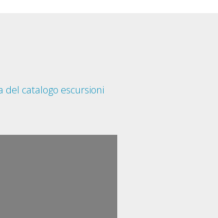
 del catalogo escursioni