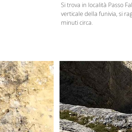
Si trova in località Passo 
verticale della funivia, si r
minuti circa.