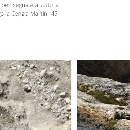
, ben segnalata sotto la
ngo la Cengia Martini, 45