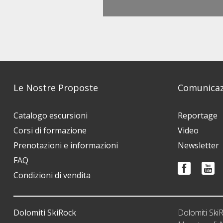
Le Nostre Proposte
Comunicaz
Catalogo escursioni
Reportage
Corsi di formazione
Video
Prenotazioni e informazioni
Newsletter
FAQ
Condizioni di vendita
Dolomiti SkiRock
Dolomiti Sk