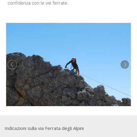
confidenza con le vie ferrate.
Indicazioni sulla via Ferrata degli Alpini