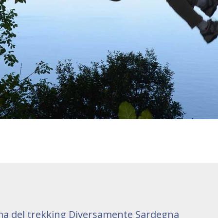
a del trekking Diversamente Sardegna