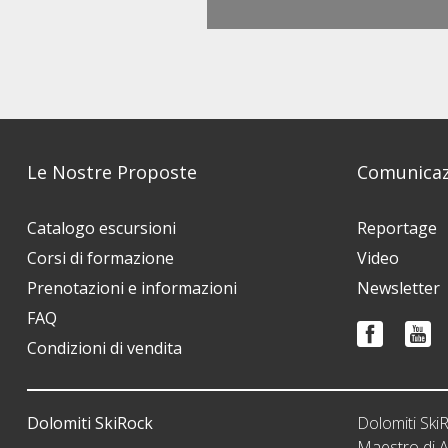
Le Nostre Proposte
Comunicaz
Catalogo escursioni
Reportage
Corsi di formazione
Video
Prenotazioni e informazioni
Newsletter
FAQ
Condizioni di vendita
Dolomiti SkiRock
Dolomiti Sk
Maestro di A