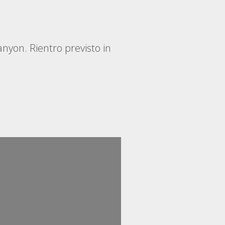
anyon. Rientro previsto in