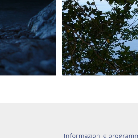
Informazioni e programm