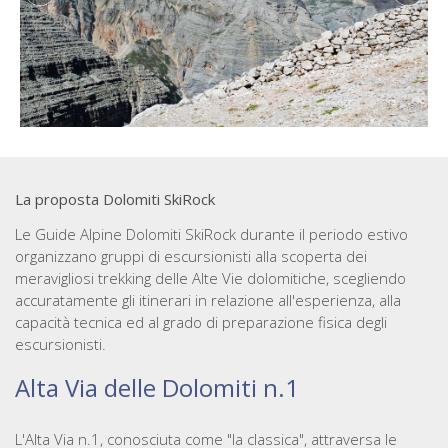
La proposta Dolomiti SkiRock
Le Guide Alpine Dolomiti SkiRock durante il periodo estivo
organizzano gruppi di escursionisti alla scoperta dei
meravigliosi trekking delle Alte Vie dolomitiche, scegliendo
accuratamente gli itinerari in relazione all'esperienza, alla
capacità tecnica ed al grado di preparazione fisica degli
escursionisti.
Alta Via delle Dolomiti n.1
L'Alta Via n.1, conosciuta come "la classica", attraversa le