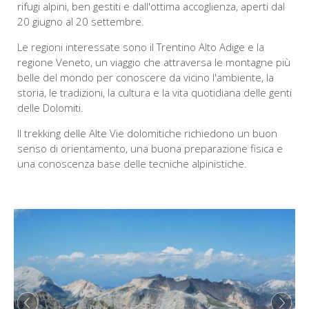
rifugi alpini, ben gestiti e dall'ottima accoglienza, aperti dal
20 giugno al 20 settembre.
Le regioni interessate sono il Trentino Alto Adige e la
regione Veneto, un viaggio che attraversa le montagne più
belle del mondo per conoscere da vicino l'ambiente, la
storia, le tradizioni, la cultura e la vita quotidiana delle genti
delle Dolomiti.
Il trekking delle Alte Vie dolomitiche richiedono un buon
senso di orientamento, una buona preparazione fisica e
una conoscenza base delle tecniche alpinistiche.