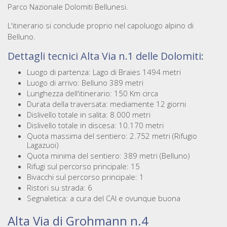
Parco Nazionale Dolomiti Bellunesi.
L'itinerario si conclude proprio nel capoluogo alpino di
Belluno.
Dettagli tecnici Alta Via n.1 delle Dolomiti:
Luogo di partenza: Lago di Braies 1494 metri
Luogo di arrivo: Belluno 389 metri
Lunghezza dell'itinerario: 150 Km circa
Durata della traversata: mediamente 12 giorni
Dislivello totale in salita: 8.000 metri
Dislivello totale in discesa: 10.170 metri
Quota massima del sentiero: 2.752 metri (Rifugio
Lagazuoi)
Quota minima del sentiero: 389 metri (Belluno)
Rifugi sul percorso principale: 15
Bivacchi sul percorso principale: 1
Ristori su strada: 6
Segnaletica: a cura del CAI e ovunque buona
Alta Via di Grohmann n.4