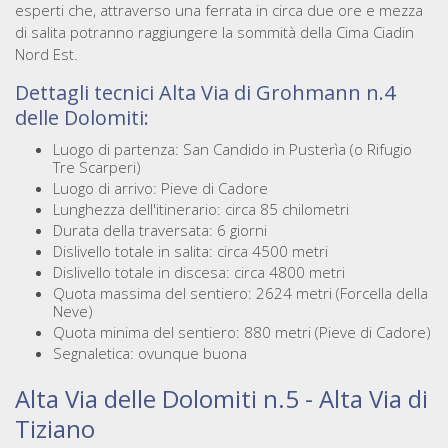
esperti che, attraverso una ferrata in circa due ore e mezza
di salita potranno raggiungere la sommità della Cima Ciadin
Nord Est.
Dettagli tecnici Alta Via di Grohmann n.4
delle Dolomiti:
Luogo di partenza: San Candido in Pusterìa (o Rifugio
Tre Scarperi)
Luogo di arrivo: Pieve di Cadore
Lunghezza dell'itinerario: circa 85 chilometri
Durata della traversata: 6 giorni
Dislivello totale in salita: circa 4500 metri
Dislivello totale in discesa: circa 4800 metri
Quota massima del sentiero: 2624 metri (Forcella della
Neve)
Quota minima del sentiero: 880 metri (Pieve di Cadore)
Segnaletica: ovunque buona
Alta Via delle Dolomiti n.5 - Alta Via di
Tiziano