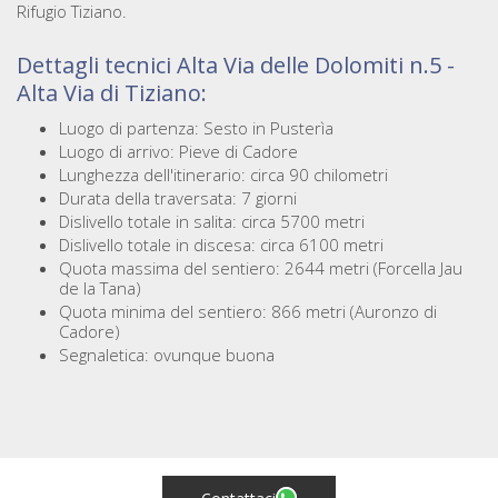
Rifugio Tiziano.
Dettagli tecnici Alta Via delle Dolomiti n.5 -
Alta Via di Tiziano:
Luogo di partenza: Sesto in Pusterìa
Luogo di arrivo: Pieve di Cadore
Lunghezza dell'itinerario: circa 90 chilometri
Durata della traversata: 7 giorni
Dislivello totale in salita: circa 5700 metri
Dislivello totale in discesa: circa 6100 metri
Quota massima del sentiero: 2644 metri (Forcella Jau
de la Tana)
Quota minima del sentiero: 866 metri (Auronzo di
Cadore)
Segnaletica: ovunque buona