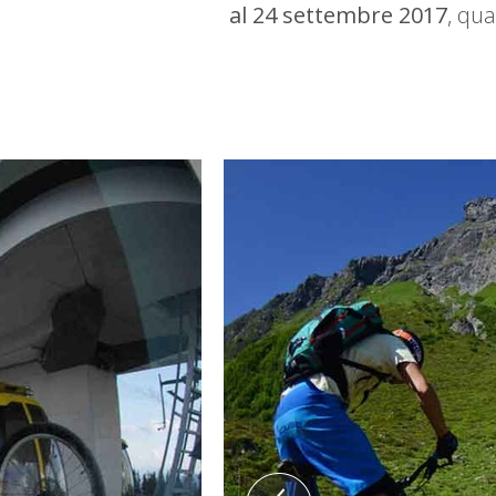
al 24 settembre 2017
, qua