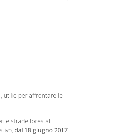
 utilie per affrontare le
ri e strade forestali
stivo,
dal 18 giugno 2017