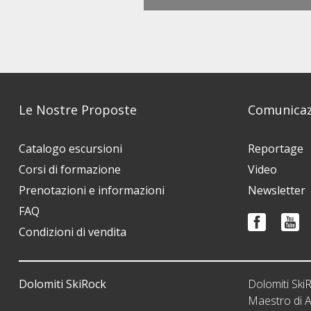
Le Nostre Proposte
Comunicaz
Catalogo escursioni
Reportage
Corsi di formazione
Video
Prenotazioni e informazioni
Newsletter
FAQ
Condizioni di vendita
Dolomiti SkiRock
Dolomiti Sk
Maestro di A