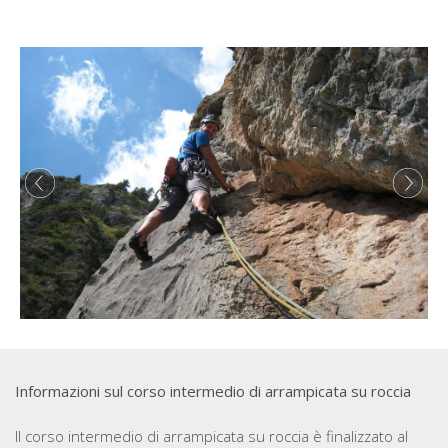
Informazioni sul corso intermedio di arrampicata su roccia
Il corso intermedio di arrampicata su roccia è finalizzato al