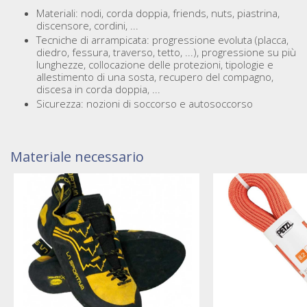
Materiali: nodi, corda doppia, friends, nuts, piastrina,
discensore, cordini, ...
Tecniche di arrampicata: progressione evoluta (placca,
diedro, fessura, traverso, tetto, ...), progressione su più
lunghezze, collocazione delle protezioni, tipologie e
allestimento di una sosta, recupero del compagno,
discesa in corda doppia, ...
Sicurezza: nozioni di soccorso e autosoccorso
Materiale necessario