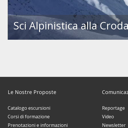
Sci Alpinistica alla Cro
Le Nostre Proposte
Comunicaz
Catalogo escursioni
Reportage
Corsi di formazione
Video
Prenotazioni e informazioni
Newsletter