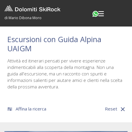
di Mario Dibona Moro
Escursioni con Guida Alpina
UAIGM
Attività ed itinerari pensati per vivere esperienze
indimenticabili alla scoperta della montagna. Non una
guida all'escursione, ma un racconto con spunti e
informazioni salienti per aiutare amici e clienti nella scelta
della prossima avventura.
Affina la ricerca
Reset