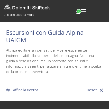
di Mario Dibona Moro
Escursioni con Guida Alpina
UAIGM
Attività ed itinerari pensati per vivere esperienze
indimenticabili alla scoperta della montagna. Non una
guida all'escursione, ma un racconto con spunti e
informazioni salienti per aiutare amici e clienti nella scelta
della prossima avventura.
Affina la ricerca
Reset