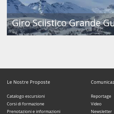
Giro Sciistico Grande G
Le Nostre Proposte
Comunicaz
Catalogo escursioni
Reportage
Corsi di formazione
Video
Prenotazioni e informazioni
Newsletter