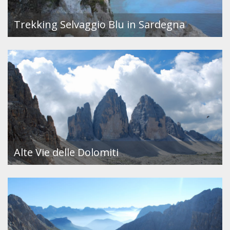
Trekking Selvaggio Blu in Sardegna
Alte Vie delle Dolomiti