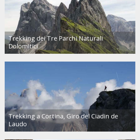
Trekking dei Tre Parchi Naturali
Dolomitici
Trekking a Cortina, Giro del Ciadin de
Laudo