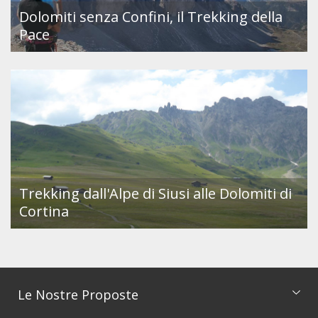
Dolomiti senza Confini, il Trekking della
Pace
Trekking dall'Alpe di Siusi alle Dolomiti di
Cortina
Le Nostre Proposte