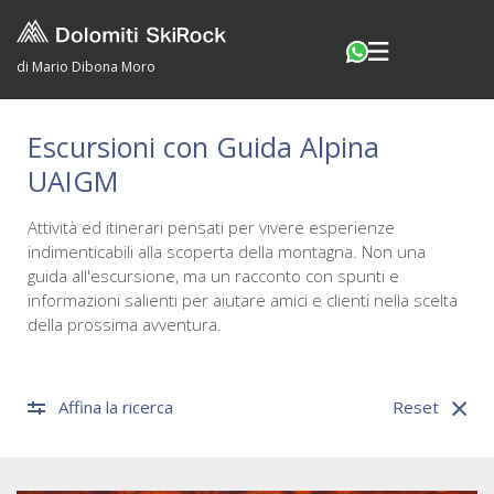
di Mario Dibona Moro
Escursioni con Guida Alpina
UAIGM
Attività ed itinerari pensati per vivere esperienze
indimenticabili alla scoperta della montagna. Non una
guida all'escursione, ma un racconto con spunti e
informazioni salienti per aiutare amici e clienti nella scelta
della prossima avventura.
Affina la ricerca
Reset