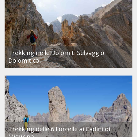
Trekking nelle Dolomiti Selvaggio
Dolomitico
Trekking delle 6 Forcelle ai Cadini di
Misurina