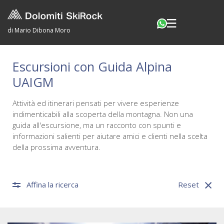
di Mario Dibona Moro
Escursioni con Guida Alpina
UAIGM
Attività ed itinerari pensati per vivere esperienze
indimenticabili alla scoperta della montagna. Non una
guida all'escursione, ma un racconto con spunti e
informazioni salienti per aiutare amici e clienti nella scelta
della prossima avventura.
Affina la ricerca
Reset