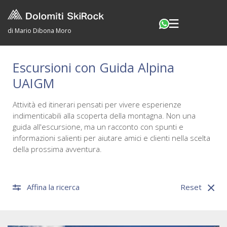
di Mario Dibona Moro
Escursioni con Guida Alpina
UAIGM
Attività ed itinerari pensati per vivere esperienze
indimenticabili alla scoperta della montagna. Non una
guida all'escursione, ma un racconto con spunti e
informazioni salienti per aiutare amici e clienti nella scelta
della prossima avventura.
Affina la ricerca
Reset