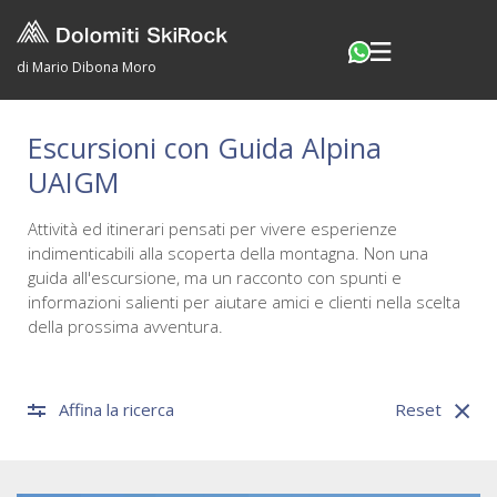
di Mario Dibona Moro
Escursioni con Guida Alpina
UAIGM
Attività ed itinerari pensati per vivere esperienze
indimenticabili alla scoperta della montagna. Non una
guida all'escursione, ma un racconto con spunti e
informazioni salienti per aiutare amici e clienti nella scelta
della prossima avventura.
Affina la ricerca
Reset